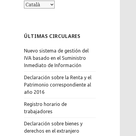
Escull
l’idioma
ÚLTIMAS CIRCULARES
Nuevo sistema de gestión del
IVA basado en el Suministro
Inmediato de Información
Declaración sobre la Renta y el
Patrimonio correspondiente al
año 2016
Registro horario de
trabajadores
Declaración sobre bienes y
derechos en el extranjero